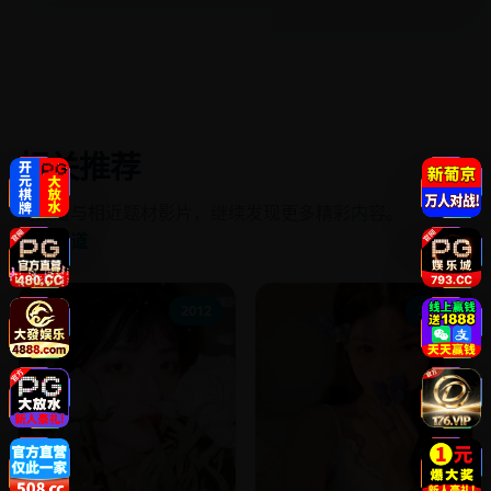
相关推荐
同频道与相近题材影片，继续发现更多精彩内容。
进入频道
2012
2021