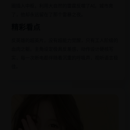
圈插入中枢，利用大自然的雷霆反噬了AI。城市亮
了，他却永远留在了那个雷暴之夜。
精彩看点
反英雄的超英片，没有超能力觉醒，只有工人阶级的
血肉之躯。主角设定极具反差感，动作设计硬核写
实，每一次断电都伴随着沉重的呼吸声，视听语言极
佳。