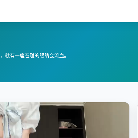
，就有一座石雕的眼睛会流血。