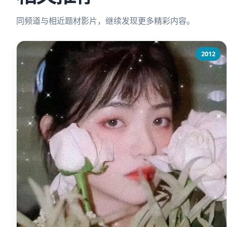
同频道与相近题材影片，继续发现更多精彩内容。
2012