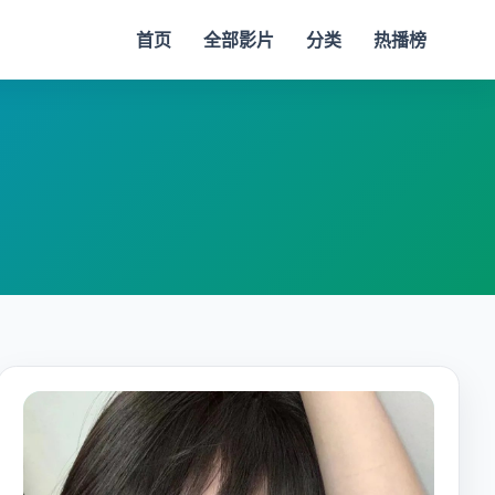
首页
全部影片
分类
热播榜