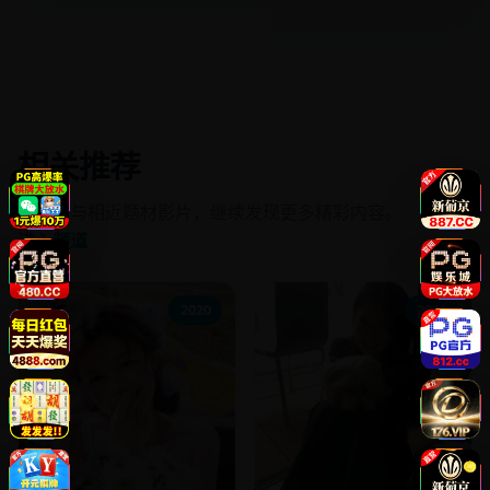
相关推荐
同频道与相近题材影片，继续发现更多精彩内容。
进入频道
2020
2019