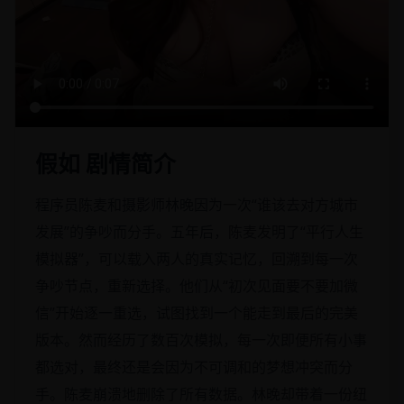
假如 剧情简介
程序员陈麦和摄影师林晚因为一次“谁该去对方城市
发展”的争吵而分手。五年后，陈麦发明了“平行人生
模拟器”，可以载入两人的真实记忆，回溯到每一次
争吵节点，重新选择。他们从“初次见面要不要加微
信”开始逐一重选，试图找到一个能走到最后的完美
版本。然而经历了数百次模拟，每一次即便所有小事
都选对，最终还是会因为不可调和的梦想冲突而分
手。陈麦崩溃地删除了所有数据。林晚却带着一份纽