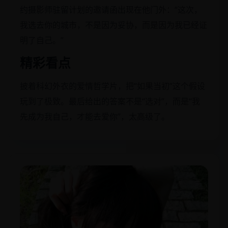
约摄影师驻留计划的邀请函出现在他门外：“这次，
我选去你的城市，不是因为妥协，而是因为我已经证
明了自己。”
精彩看点
披着科幻外衣的爱情哲学片，把“如果当初”这个假设
玩到了极致。最后给出的答案不是“选对”，而是“我
先成为我自己，才能去爱你”，太高级了。