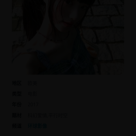
地区
欧美
类型
电影
年份
2017
题材
科幻爱情,平行时空
频道
环球影像