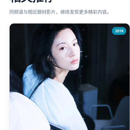
同频道与相近题材影片，继续发现更多精彩内容。
2018