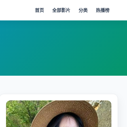
首页
全部影片
分类
热播榜