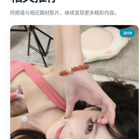
同频道与相近题材影片，继续发现更多精彩内容。
2019