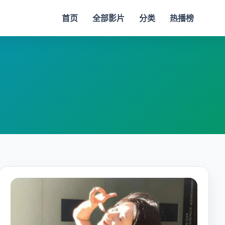
首页
全部影片
分类
热播榜