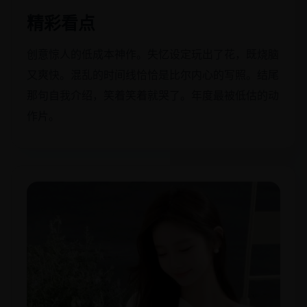
精彩看点
创意惊人的低成本神作。失忆设定玩出了花，既烧脑
又爽快。混乱的时间线恰恰是比尔内心的写照。结尾
那句自我介绍，笑着笑着就哭了。年度最被低估的动
作片。