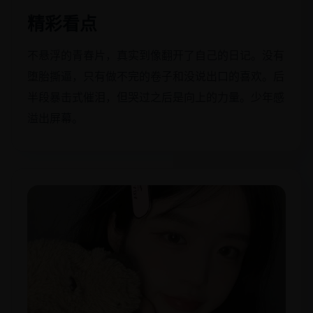
精彩看点
不悬浮的青春片，真实到像翻开了自己的日记。没有
堕胎撕逼，只有做不完的卷子和没说出口的喜欢。后
半段暴击式催泪，但哭过之后是向上的力量。少年感
溢出屏幕。