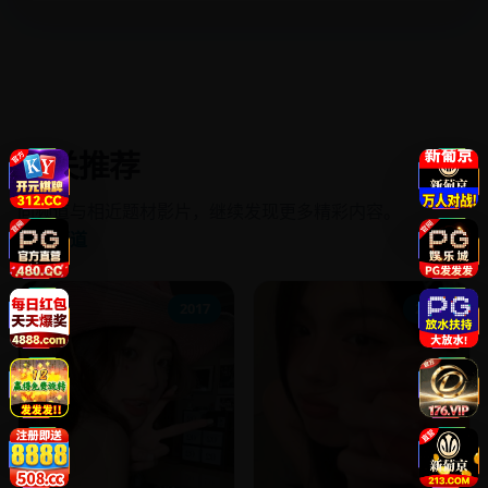
相关推荐
同频道与相近题材影片，继续发现更多精彩内容。
进入频道
2017
2016