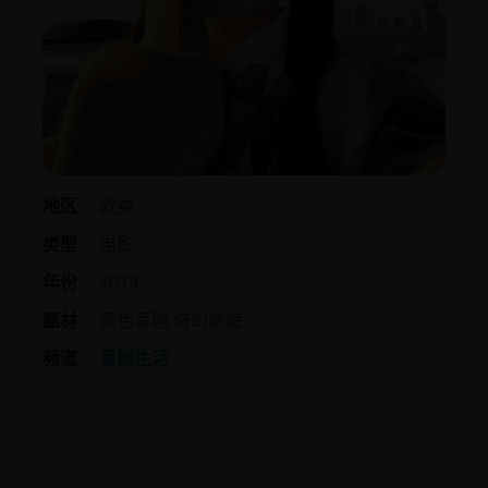
地区
欧美
类型
电影
年份
2019
题材
黑色喜剧,奇幻家庭
频道
喜剧生活