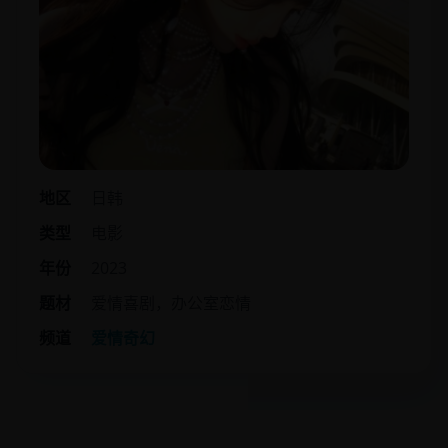
地区
日韩
类型
电影
年份
2023
题材
爱情喜剧，办公室恋情
频道
爱情奇幻