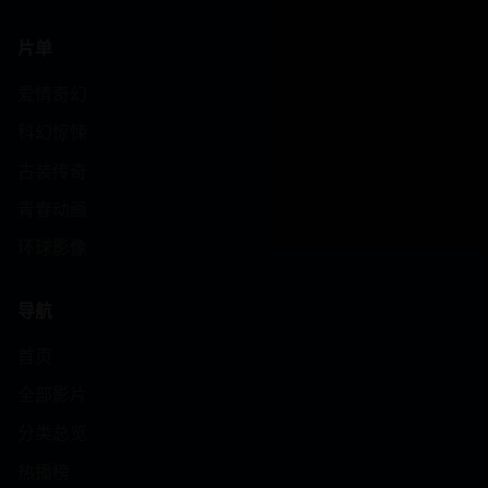
片单
爱情奇幻
科幻惊悚
古装传奇
青春动画
环球影像
导航
首页
全部影片
分类总览
热播榜