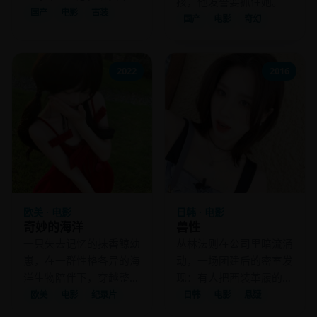
孩，他发誓要抓住她。
历史就会被扭曲一处。
国产
电影
古装
国产
电影
奇幻
2022
2016
欧美 · 电影
日韩 · 电影
奇妙的海洋
兽性
一只失去记忆的抹香鲸幼
丛林法则在公司里暗流涌
崽，在一群性格各异的海
动，一场团建后的密室发
洋生物陪伴下，穿越整个
现：有人把西装革履的同
太平洋寻找回家的路。
事关进了斗兽场。
欧美
电影
纪录片
日韩
电影
悬疑