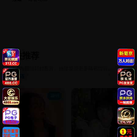
相关推荐
同频道与相近题材影片，继续发现更多精彩内容。
进入频道
2019
2014